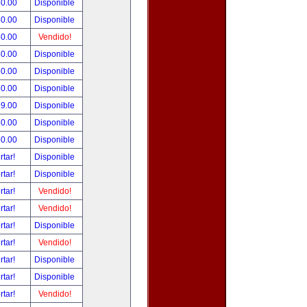
50.00
Disponible
50.00
Disponible
50.00
Vendido!
50.00
Disponible
50.00
Disponible
50.00
Disponible
99.00
Disponible
80.00
Disponible
90.00
Disponible
rtar!
Disponible
rtar!
Disponible
rtar!
Vendido!
rtar!
Vendido!
rtar!
Disponible
rtar!
Vendido!
rtar!
Disponible
rtar!
Disponible
rtar!
Vendido!