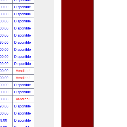
000.00
Disponible
000.00
Disponible
800.00
Disponible
900.00
Disponible
500.00
Disponible
500.00
Disponible
495.00
Disponible
300.00
Disponible
000.00
Disponible
999.00
Disponible
800.00
Vendido!
700.00
Vendido!
500.00
Disponible
500.00
Disponible
500.00
Vendido!
390.00
Disponible
000.00
Disponible
99.00
Disponible