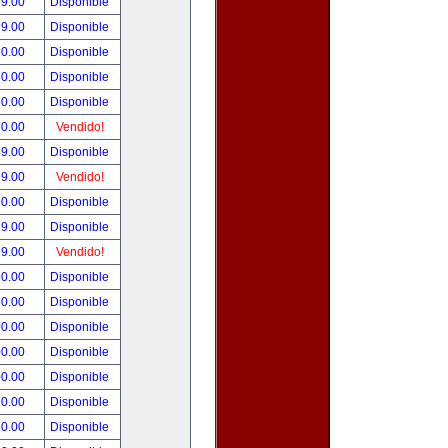
99.00
Disponible
99.00
Disponible
80.00
Disponible
50.00
Disponible
50.00
Disponible
50.00
Vendido!
49.00
Disponible
99.00
Vendido!
90.00
Disponible
99.00
Disponible
99.00
Vendido!
90.00
Disponible
50.00
Disponible
00.00
Disponible
00.00
Disponible
00.00
Disponible
90.00
Disponible
80.00
Disponible