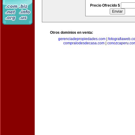
Precio Ofrecido $
Otros dominios en venta:
gerenciadepropiedades.com
|
fotografiaweb.c
compralodesdecasa.com
|
conozcaperu.co